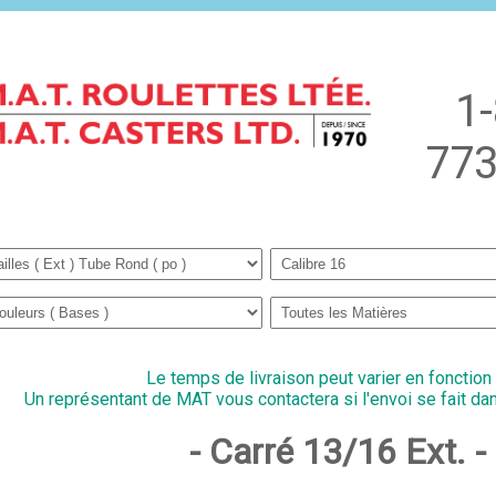
1
773
Le temps de livraison peut varier en fonction
Un représentant de MAT vous contactera si l'envoi se fait dan
- Carré 13/16 Ext. 