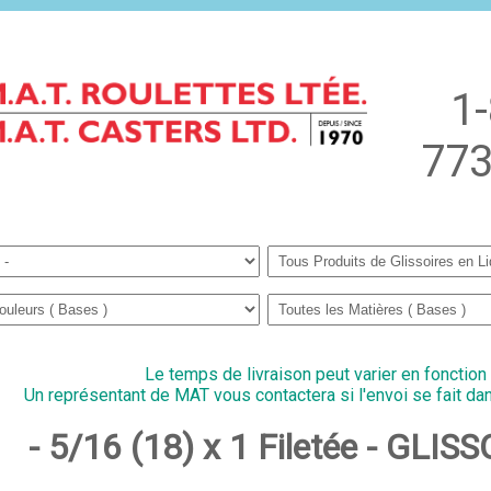
1
773
Le temps de livraison peut varier en fonction
Un représentant de MAT vous contactera si l'envoi se fait dan
- 5/16 (18) x 1 Filetée - GLI