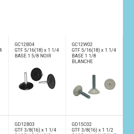
GC12B04
GC12W02
4
GTF 5/16(18) x 1 1/4
GTF 5/16(18) x 1 1/4
BASE 1 5/8 NOIR
BASE 1 1/8
BLANCHE
GD12B03
GD15C02
GTF 3/8(16) x 1 1/4
GTF 3/8(16) x 1 1/2