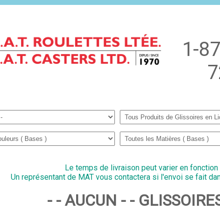
1-87
7
Le temps de livraison peut varier en fonction
Un représentant de MAT vous contactera si l'envoi se fait dan
- - AUCUN - - GLISSOIR