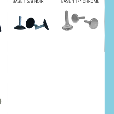
BASE 1 5/8 NOIR
BASE 1 1/4 CHROME