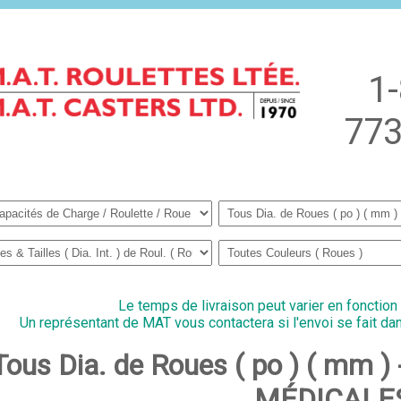
1
773
Le temps de livraison peut varier en fonction
Un représentant de MAT vous contactera si l'envoi se fait dan
 Tous Dia. de Roues ( po ) ( mm
MÉDICALE