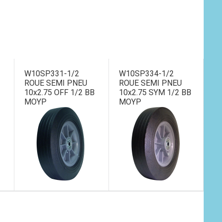
W10SP331-1/2
W10SP334-1/2
ROUE SEMI PNEU
ROUE SEMI PNEU
10x2.75 OFF 1/2 BB
10x2.75 SYM 1/2 BB
MOYP
MOYP