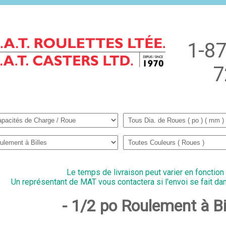
1-87
7
Le temps de livraison peut varier en fonction
Un représentant de MAT vous contactera si l'envoi se fait dan
- 1/2 po Roulement à B