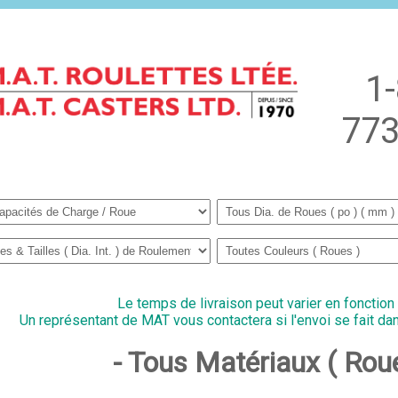
1
773
Le temps de livraison peut varier en fonction
Un représentant de MAT vous contactera si l'envoi se fait dan
- Tous Matériaux ( Rou