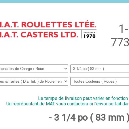
1
773
Le temps de livraison peut varier en fonction
Un représentant de MAT vous contactera si l'envoi se fait dan
- 3 1/4 po ( 83 mm 