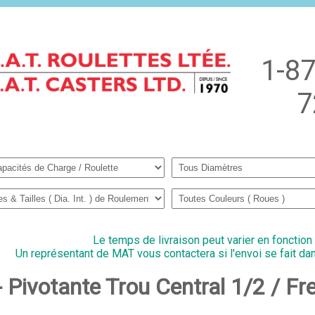
1-87
7
Le temps de livraison peut varier en fonction
Un représentant de MAT vous contactera si l'envoi se fait dan
- Pivotante Trou Central 1/2 / F