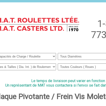
1
773
Le temps de livraison peut varier en fonction
Un représentant de MAT vous contactera si l'envoi se fait dan
Plaque Pivotante / Frein Vis Mo