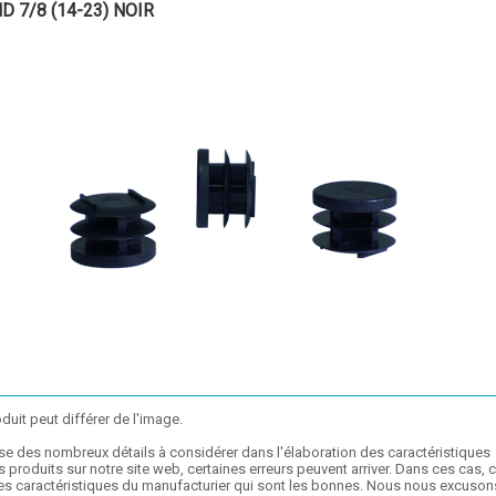
D 7/8 (14-23) NOIR
duit peut différer de l'image.
se des nombreux détails à considérer dans l'élaboration des caractéristiques
 produits sur notre site web, certaines erreurs peuvent arriver. Dans ces cas, 
les caractéristiques du manufacturier qui sont les bonnes. Nous nous excuson