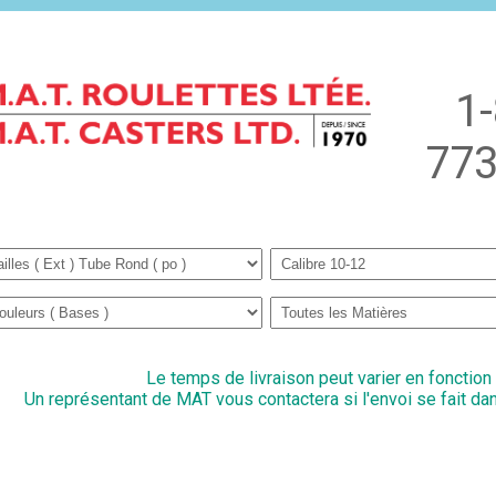
1
773
Le temps de livraison peut varier en fonction
Un représentant de MAT vous contactera si l'envoi se fait dan