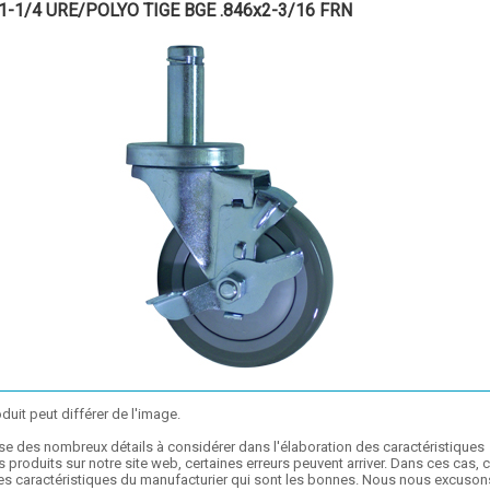
1-1/4 URE/POLYO TIGE BGE .846x2-3/16 FRN
duit peut différer de l'image.
se des nombreux détails à considérer dans l'élaboration des caractéristiques
 produits sur notre site web, certaines erreurs peuvent arriver. Dans ces cas, 
les caractéristiques du manufacturier qui sont les bonnes. Nous nous excuson