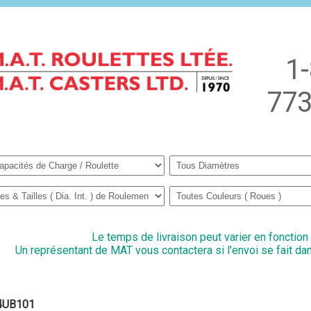
1
773
Le temps de livraison peut varier en fonction
Un représentant de MAT vous contactera si l'envoi se fait dan
4UB101