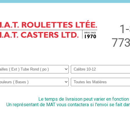
1
773
Le temps de livraison peut varier en fonction
Un représentant de MAT vous contactera si l'envoi se fait dan