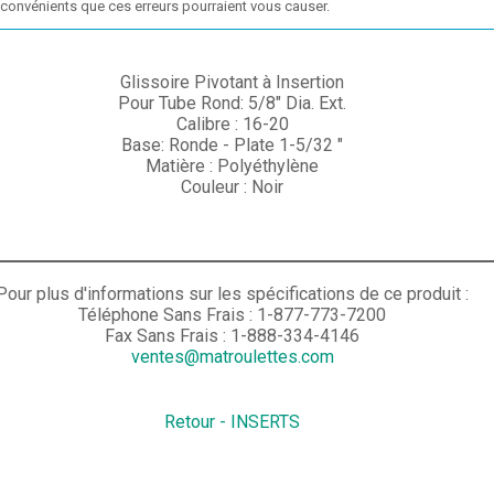
nconvénients que ces erreurs pourraient vous causer.
Glissoire Pivotant à Insertion
Pour Tube Rond: 5/8" Dia. Ext.
Calibre : 16-20
Base: Ronde - Plate 1-5/32 "
Matière : Polyéthylène
Couleur : Noir
Pour plus d'informations sur les spécifications de ce produit :
Téléphone Sans Frais : 1-877-773-7200
Fax Sans Frais : 1-888-334-4146
ventes@matroulettes.com
Retour - INSERTS