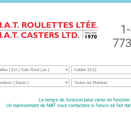
1
773
Le temps de livraison peut varier en fonction
Un représentant de MAT vous contactera si l'envoi se fait dan