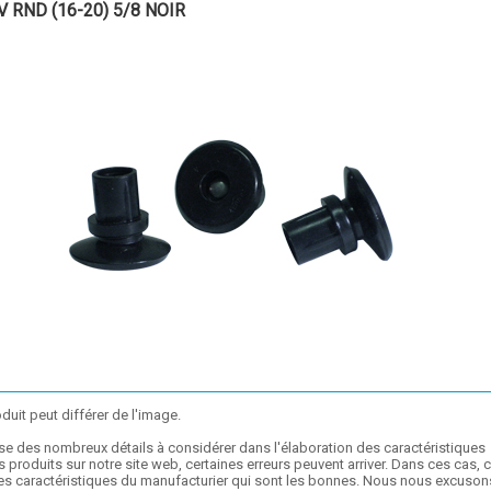
V RND (16-20) 5/8 NOIR
duit peut différer de l'image.
se des nombreux détails à considérer dans l'élaboration des caractéristiques
 produits sur notre site web, certaines erreurs peuvent arriver. Dans ces cas, 
les caractéristiques du manufacturier qui sont les bonnes. Nous nous excuson