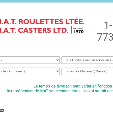
1
773
Le temps de livraison peut varier en fonction
Un représentant de MAT vous contactera si l'envoi se fait dan
02