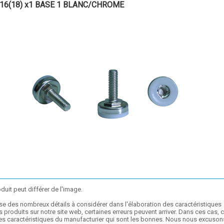
/16(18) x1 BASE 1 BLANC/CHROME
duit peut différer de l'image.
se des nombreux détails à considérer dans l'élaboration des caractéristiques
 produits sur notre site web, certaines erreurs peuvent arriver. Dans ces cas, 
les caractéristiques du manufacturier qui sont les bonnes. Nous nous excuson